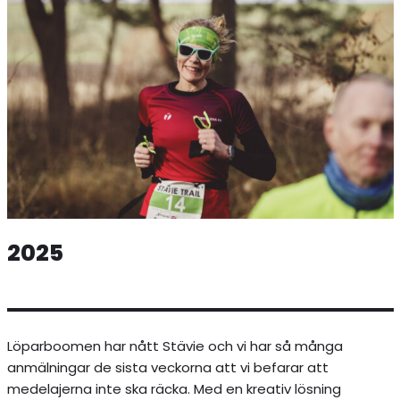
2025
Löparboomen har nått Stävie och vi har så många
anmälningar de sista veckorna att vi befarar att
medelajerna inte ska räcka. Med en kreativ lösning