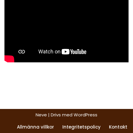
Neve
| Drivs med
WordPress
Allmänna villkor
Integritetspolicy
Kontakt